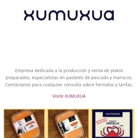
Empresa dedicada a la producción y venta de platos
preparados, especialistas en pasteles de pescado y mariscos.
Contáctanos para cualquier consulta sobre formatos y tarifas.
Visite XUMUXUA