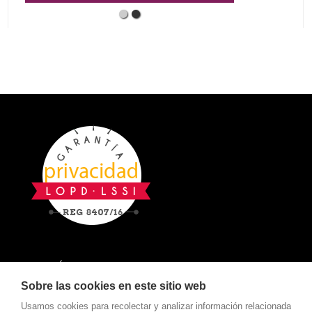
POLÍTICA DE COOKIES
Sobre las cookies en este sitio web
AVISO LEGAL
Usamos cookies para recolectar y analizar información relacionada
POLÍTICA DE PRIVACIDAD