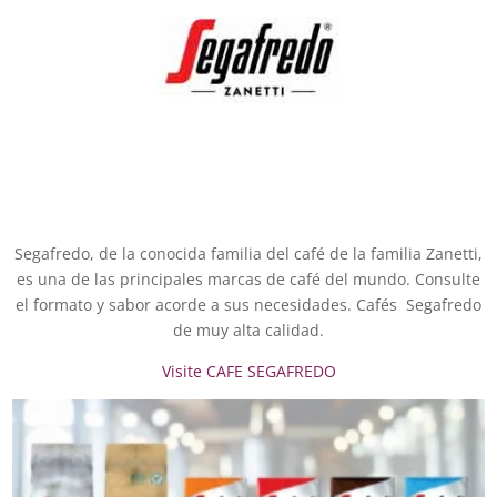
Segafredo, de la conocida familia del café de la familia Zanetti,
es una de las principales marcas de café del mundo. Consulte
el formato y sabor acorde a sus necesidades. Cafés Segafredo
de muy alta calidad.
Visite CAFE SEGAFREDO