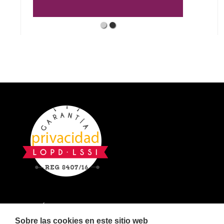
POLÍTICA DE COOKIES
AVISO LEGAL
Sobre las cookies en este sitio web