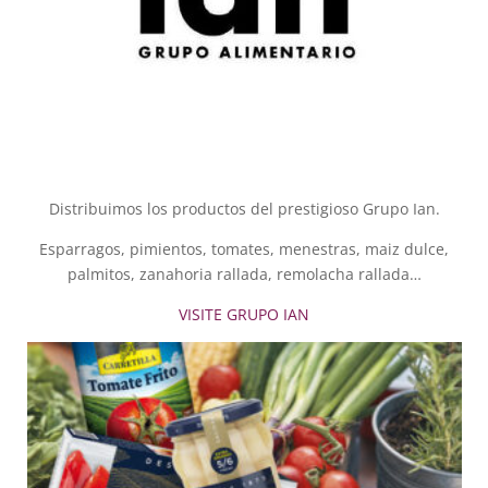
Distribuimos los productos del prestigioso Grupo Ian.
Esparragos, pimientos, tomates, menestras, maiz dulce,
palmitos, zanahoria rallada, remolacha rallada…
VISITE GRUPO IAN